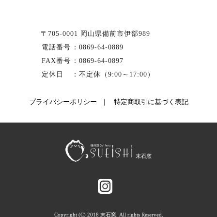
〒705-0001 岡山県備前市伊部989
電話番号
：
0869-64-0889
FAX番号
：0869-64-0897
定休日
：不定休（9:00～17:00）
プライバシーポリシー
|
特定商取引に基づく表記
Copyright (C) 2018 末石窯. All rights Reserved.