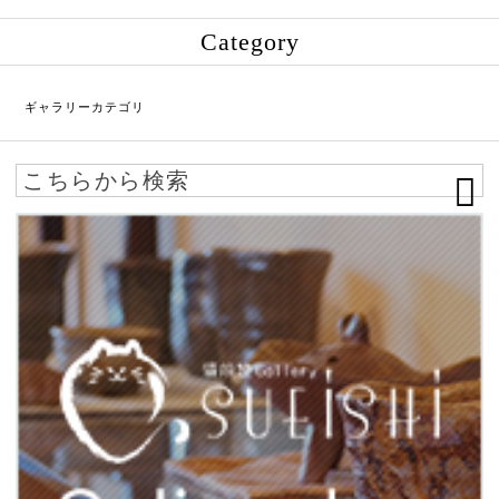
Category
ギャラリーカテゴリ