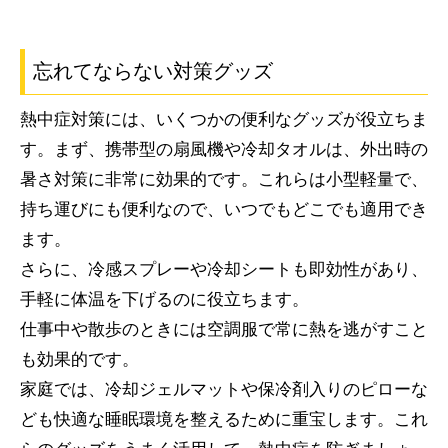
忘れてならない対策グッズ
熱中症対策には、いくつかの便利なグッズが役立ちま
す。まず、携帯型の扇風機や冷却タオルは、外出時の
暑さ対策に非常に効果的です。これらは小型軽量で、
持ち運びにも便利なので、いつでもどこでも適用でき
ます。
さらに、冷感スプレーや冷却シートも即効性があり、
手軽に体温を下げるのに役立ちます。
仕事中や散歩のときには空調服で常に熱を逃がすこと
も効果的です。
家庭では、冷却ジェルマットや保冷剤入りのピローな
ども快適な睡眠環境を整えるために重宝します。これ