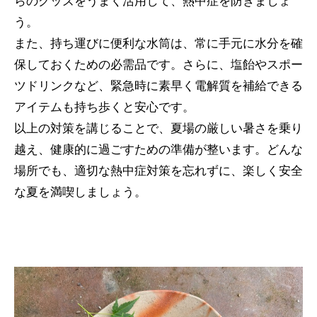
らのグッズをうまく活用して、熱中症を防ぎましょ
う。
また、持ち運びに便利な水筒は、常に手元に水分を確
保しておくための必需品です。さらに、塩飴やスポー
ツドリンクなど、緊急時に素早く電解質を補給できる
アイテムも持ち歩くと安心です。
以上の対策を講じることで、夏場の厳しい暑さを乗り
越え、健康的に過ごすための準備が整います。どんな
場所でも、適切な熱中症対策を忘れずに、楽しく安全
な夏を満喫しましょう。