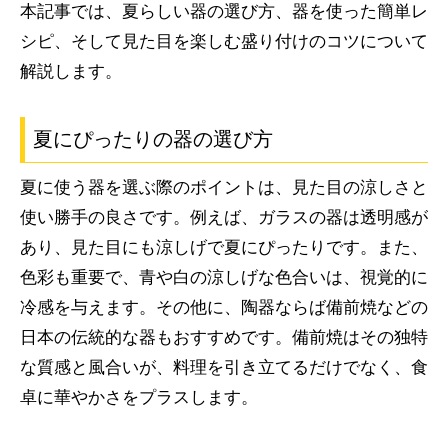
本記事では、夏らしい器の選び方、器を使った簡単レ
シピ、そして見た目を楽しむ盛り付けのコツについて
解説します。
夏にぴったりの器の選び方
夏に使う器を選ぶ際のポイントは、見た目の涼しさと
使い勝手の良さです。例えば、ガラスの器は透明感が
あり、見た目にも涼しげで夏にぴったりです。また、
色彩も重要で、青や白の涼しげな色合いは、視覚的に
冷感を与えます。その他に、陶器ならば備前焼などの
日本の伝統的な器もおすすめです。備前焼はその独特
な質感と風合いが、料理を引き立てるだけでなく、食
卓に華やかさをプラスします。