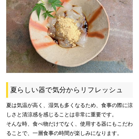
夏らしい器で気分からリフレッシュ
夏は気温が高く、湿気も多くなるため、食事の際に涼
しさと清涼感を感じることは非常に重要です。
そんな時、食べ物だけでなく、使用する器にもこだわ
ることで、一層食事の時間が楽しみになります。