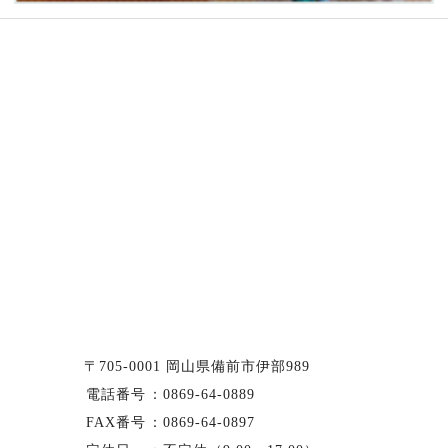
〒705-0001 岡山県備前市伊部989
電話番号
：
0869-64-0889
FAX番号
：0869-64-0897