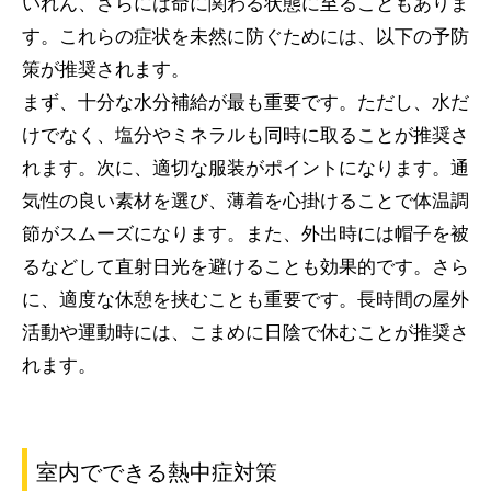
いれん、さらには命に関わる状態に至ることもありま
す。これらの症状を未然に防ぐためには、以下の予防
策が推奨されます。
まず、十分な水分補給が最も重要です。ただし、水だ
けでなく、塩分やミネラルも同時に取ることが推奨さ
れます。次に、適切な服装がポイントになります。通
気性の良い素材を選び、薄着を心掛けることで体温調
節がスムーズになります。また、外出時には帽子を被
るなどして直射日光を避けることも効果的です。さら
に、適度な休憩を挟むことも重要です。長時間の屋外
活動や運動時には、こまめに日陰で休むことが推奨さ
れます。
室内でできる熱中症対策