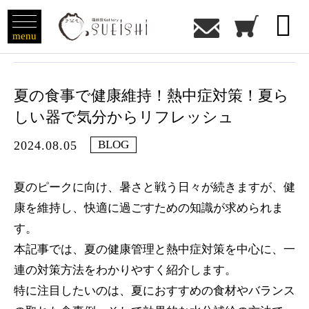

menu
夏の食事で健康維持！熱中症対策！夏ら
しい器で気分からリフレッシュ
BLOG
2024.08.05
夏のピークに向け、暑さと戦う日々が続きますが、健
康を維持し、快適に過ごすための知識が求められま
す。
本記事では、夏の健康管理と熱中症対策を中心に、一
連の対策方法をわかりやすく紹介します。
特に注目したいのは、夏におすすめの食材やバランス