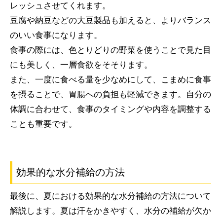
レッシュさせてくれます。
豆腐や納豆などの大豆製品も加えると、よりバランス
のいい食事になります。
食事の際には、色とりどりの野菜を使うことで見た目
にも美しく、一層食欲をそそります。
また、一度に食べる量を少なめにして、こまめに食事
を摂ることで、胃腸への負担も軽減できます。自分の
体調に合わせて、食事のタイミングや内容を調整する
ことも重要です。
効果的な水分補給の方法
最後に、夏における効果的な水分補給の方法について
解説します。夏は汗をかきやすく、水分の補給が欠か