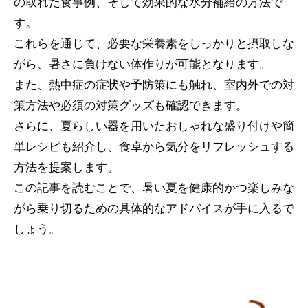
の取れた食事例、そして効果的な水分補給の方法で
す。
これらを通じて、必要な栄養素をしっかりと摂取しな
がら、暑さに負けない体作りが可能となります。
また、熱中症の症状や予防策にも触れ、室内外での対
策方法や必須の対策グッズも確認できます。
さらに、夏らしい器を用いたおしゃれな盛り付けや簡
単レシピも紹介し、食卓から気分をリフレッシュする
方法を提案します。
この記事を読むことで、暑い夏を健康的かつ楽しみな
がら乗り切るための具体的なアドバイスが手に入るで
しょう。