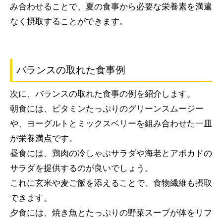
み合わせることで、夏の食事から必要な栄養素を満遍
なく摂取することができます。
バランスの取れた食事例
次に、バランスの取れた食事の例を紹介します。
朝食には、ビタミンたっぷりのグリーンスムージー
や、ヨーグルトとミックスベリーを組み合わせた一皿
が栄養満点です。
昼食には、鶏肉の冷しゃぶサラダや海老とアボカドの
サラダを提供するのが良いでしょう。
これに玄米や麦ご飯を添えることで、食物繊維も摂取
できます。
夕食には、焼き魚とたっぷりの野菜スープが体をリフ