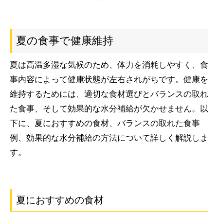
夏の食事で健康維持
夏は高温多湿な気候のため、体力を消耗しやすく、食
事内容によって健康状態が左右されがちです。健康を
維持するためには、適切な食材選びとバランスの取れ
た食事、そして効果的な水分補給が欠かせません。以
下に、夏におすすめの食材、バランスの取れた食事
例、効果的な水分補給の方法について詳しく解説しま
す。
夏におすすめの食材