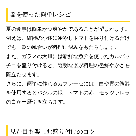
器を使った簡単レシピ
夏の食事は簡単かつ爽やかであることが望まれます。
例えば、緋襷の小鉢に冷やしトマトを盛り付けるだけ
でも、器の風合いが料理に深みをもたらします。
また、ガラスの大皿には新鮮な魚介を使ったカルパッ
チョを盛り付けると、透明な器が料理の色鮮やかさを
際立たせます。
さらに、簡単に作れるカプレーゼには、白や青の陶器
を使用するとバジルの緑、トマトの赤、モッツァレラ
の白が一層引き立ちます。
見た目も楽しむ盛り付けのコツ