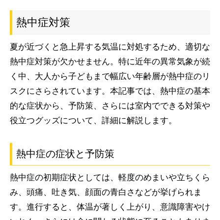
熱中症対策
夏が近づくと急上昇する気温に対処するため、適切な
熱中症対策が欠かせません。特に近年の異常気象が続
く中、大人から子どもまで幅広い年齢層が熱中症のリ
スクにさらされています。本記事では、熱中症の基本
的な症状から、予防策、さらには室内でできる対策や
役立つグッズについて、詳細に解説します。
熱中症の症状と予防策
熱中症の初期症状としては、軽度のめまいや立ちくら
み、頭痛、吐き気、顔面の青白さなどが挙げられま
す。進行すると、体温が著しく上がり、意識障害やけ