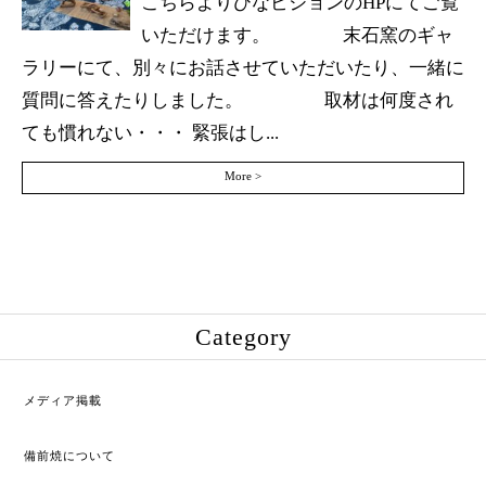
こちらよりひなビジョンのHPにてご覧
いただけます。 末石窯のギャ
ラリーにて、別々にお話させていただいたり、一緒に
質問に答えたりしました。 取材は何度され
ても慣れない・・・ 緊張はし...
More >
Category
メディア掲載
備前焼について