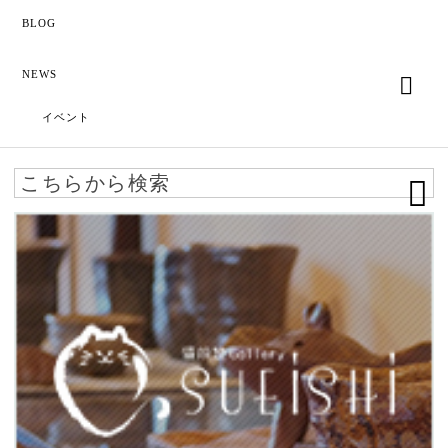
BLOG
NEWS
イベント