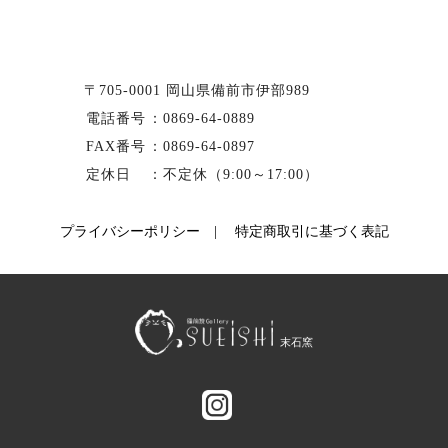
〒705-0001 岡山県備前市伊部989
電話番号
：
0869-64-0889
FAX番号
：0869-64-0897
定休日
：不定休（9:00～17:00）
プライバシーポリシー
|
特定商取引に基づく表記