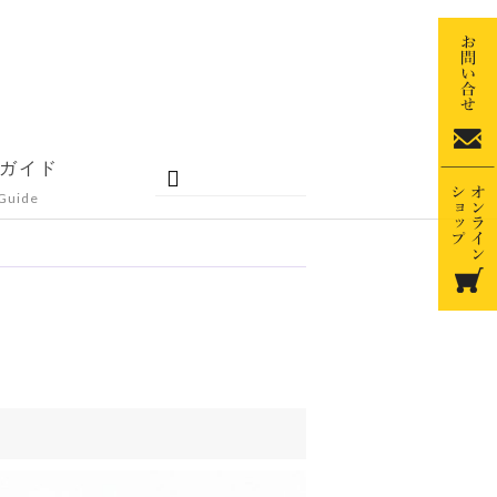
ガイド
Guide