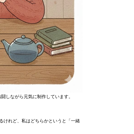
格闘しながら元気に制作しています。
るけれど、私はどちらかというと「一緒