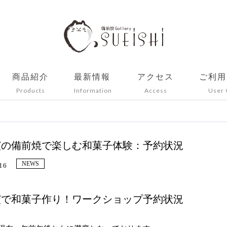
商品紹介
最新情報
アクセス
ご利用
Products
Information
Access
User 
窯の備前焼で楽しむ和菓子体験：予約状況
NEWS
16
窯で和菓子作り！ワークショップ予約状況