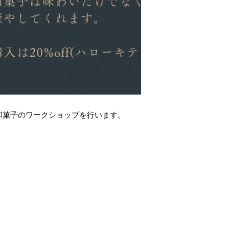
和菓子のワークショップを行います。