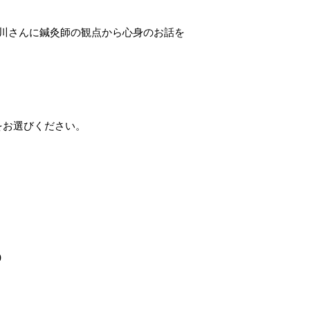
川さんに鍼灸師の観点から心身のお話を
をお選びください。
)