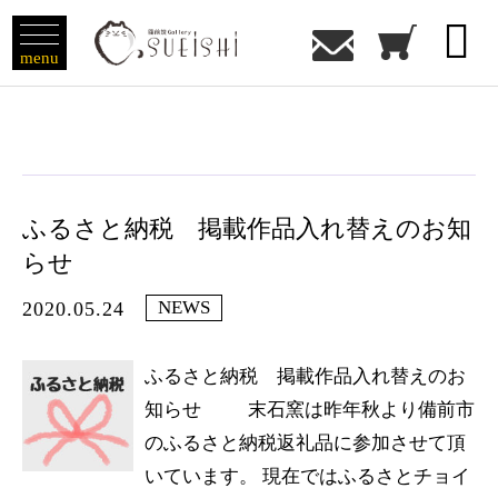

menu
ふるさと納税 掲載作品入れ替えのお知
らせ
NEWS
2020.05.24
ふるさと納税 掲載作品入れ替えのお
知らせ 末石窯は昨年秋より備前市
のふるさと納税返礼品に参加させて頂
いています。 現在ではふるさとチョイ