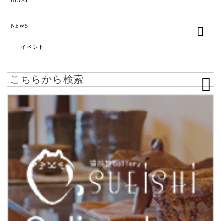
BLOG
NEWS
イベント