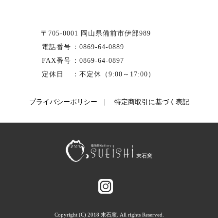
〒705-0001 岡山県備前市伊部989
電話番号
：
0869-64-0889
FAX番号
：0869-64-0897
定休日
：不定休（9:00～17:00）
プライバシーポリシー
|
特定商取引に基づく表記
Copyright (C) 2018 末石窯. All rights Reserved.