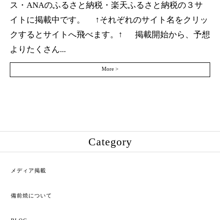
ス・ANAのふるさと納税・楽天ふるさと納税の３サ
イトに掲載中です。 ↑それぞれのサイト名をクリッ
クするとサイトへ飛べます。↑ 掲載開始から、予想
よりたくさん...
More >
Category
メディア掲載
備前焼について