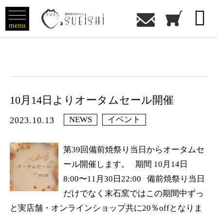

menu
10月14日よりオータムセール開催
NEWS
イベント
2023.10.13
第39回備前焼祭り当日からオータムセ
ール開催します。 期間 10月14日
8:00〜11月30日22:00 備前焼祭り当日
だけでなく末石窯ではこの期間中ずっ
と実店舗・オンラインショップ共に20％offとなりま