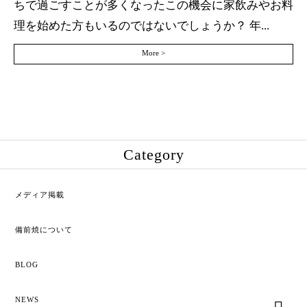
ちで過ごすことが多くなったこの機会に家飲みやお料
理を始めた方もいるのではないでしょうか？ 年...
More >
Category
メディア掲載
備前焼について
BLOG
NEWS